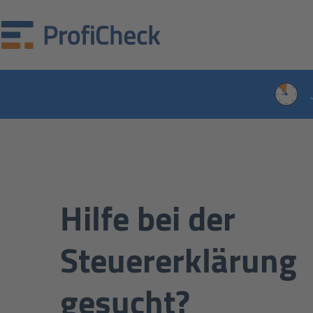
Hilfe bei der
Steuererklärung
gesucht?