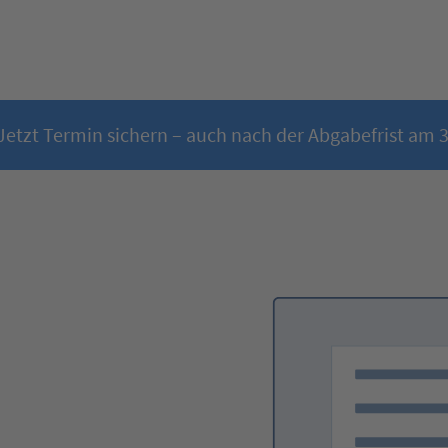
Jetzt Termin sichern – auch nach der Abgabefrist am 31