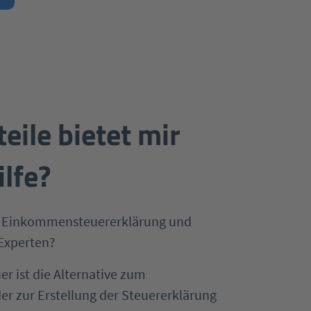
eile bietet mir
ilfe?
er Einkommensteuererklärung und
 Experten?
er ist die Alternative zum
er zur Erstellung der Steuererklärung