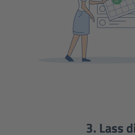
3. Lass d