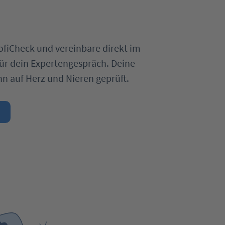
fiCheck und vereinbare direkt im
ür dein Expertengespräch. Deine
n auf Herz und Nieren geprüft.