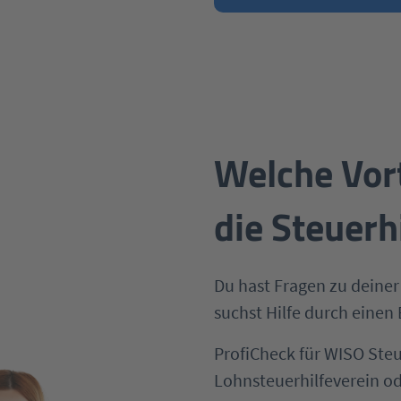
Welche Vort
die Steuerh
Du hast Fragen zu dein
suchst Hilfe durch einen
ProfiCheck für WISO Steu
Lohnsteuerhilfeverein od