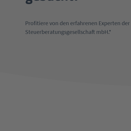
Profitiere von den erfahrenen Experten der
Steuerberatungsgesellschaft mbH.*