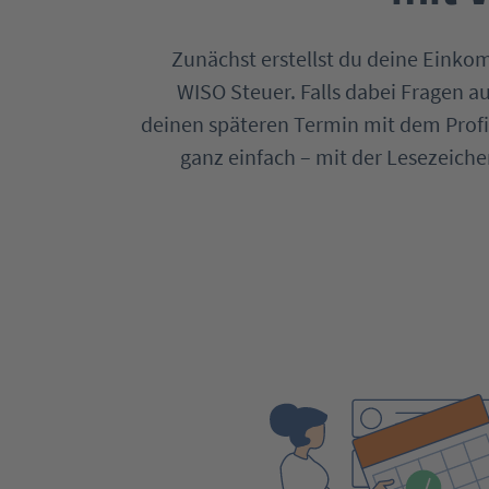
Zunächst erstellst du deine Eink
WISO Steuer. Falls dabei Fragen a
deinen späteren Termin mit dem Profi
ganz einfach – mit der Lesezeich